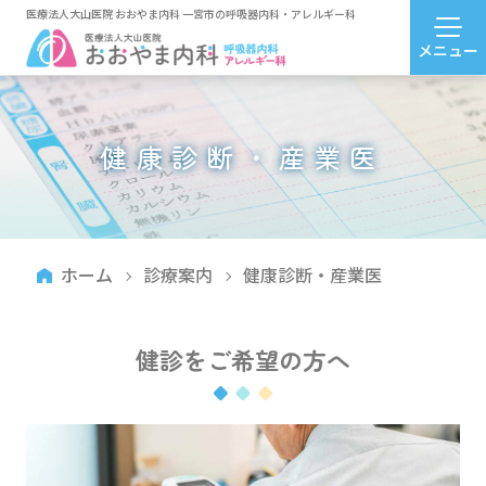
医療法人大山医院 おおやま内科 一宮市の呼吸器内科・アレルギー科
健康診断・産業医
ホーム
診療案内
健康診断・産業医
健診をご希望の方へ