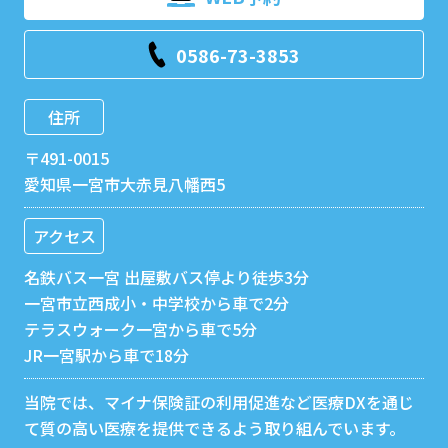
0586-73-3853
住所
〒491-0015
愛知県一宮市大赤見八幡西5
アクセス
名鉄バス一宮 出屋敷バス停より徒歩3分
一宮市立西成小・中学校から車で2分
テラスウォーク一宮から車で5分
JR一宮駅から車で18分
当院では、マイナ保険証の利用促進など医療DXを通じ
て質の高い医療を提供できるよう取り組んでいます。