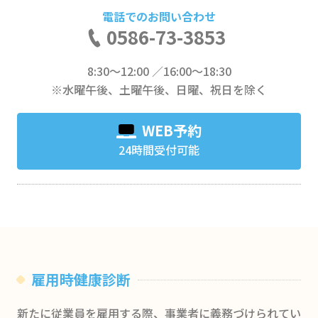
電話でのお問い合わせ
0586-73-3853
8:30～12:00 ／16:00～18:30
※水曜午後、土曜午後、日曜、祝日を除く
WEB予約
24時間受付可能
雇用時健康診断
新たに従業員を雇用する際、事業者に義務づけられてい