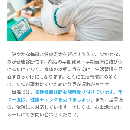
健やかな毎日と健康寿命を延ばすうえで、欠かせない
のが健康診断です。病気の早期発見・早期治療に結びつ
けるだけでなく、身体の状態に目を向け、生活習慣を見
直すきっかけにもなります。とくに生活習慣病の多く
は、症状が現れにくいために発見が遅れがちです。
当院では、
各種健康診断を随時受け付けています。年
に一度は、健康チェックを受けましょう
。また、産業医
のご依頼にも対応しています。詳しくは、お電話または
メールにてお問い合わせください。