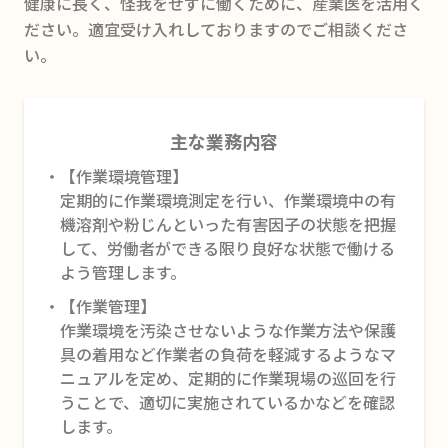
健康に長く、怪我をせずに働くために、産業医を活用く
ださい。適宜受け入れしておりますのでご相談くださ
い。
主な業務内容
【作業環境管理】
定期的に作業環境測定を行い、作業環境中の有
機溶剤や粉じんといった有害因子の状態を把握
して、労働者ができる限り良好な状態で働ける
よう管理します。
【作業管理】
作業環境を汚染させないような作業方法や保護
具の着用など作業者の負荷を軽減するようなマ
ニュアルを定め、定期的に作業現場の巡回を行
うことで、適切に実施されているかなどを確認
します。