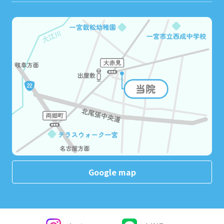
Google map