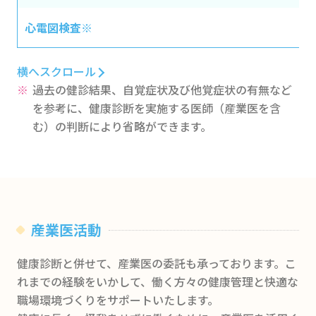
心電図検査※
横へスクロール
過去の健診結果、自覚症状及び他覚症状の有無など
を参考に、健康診断を実施する医師（産業医を含
む）の判断により省略ができます。
産業医活動
健康診断と併せて、産業医の委託も承っております。こ
れまでの経験をいかして、働く方々の健康管理と快適な
職場環境づくりをサポートいたします。