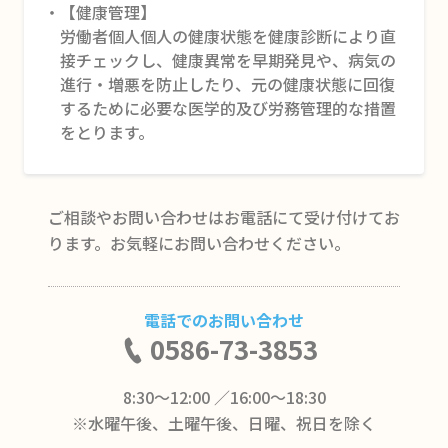
【健康管理】
労働者個人個人の健康状態を健康診断により直
接チェックし、健康異常を早期発見や、病気の
進行・増悪を防止したり、元の健康状態に回復
するために必要な医学的及び労務管理的な措置
をとります。
ご相談やお問い合わせはお電話にて受け付けてお
ります。お気軽にお問い合わせください。
電話でのお問い合わせ
0586-73-3853
8:30～12:00 ／16:00～18:30
※水曜午後、土曜午後、日曜、祝日を除く