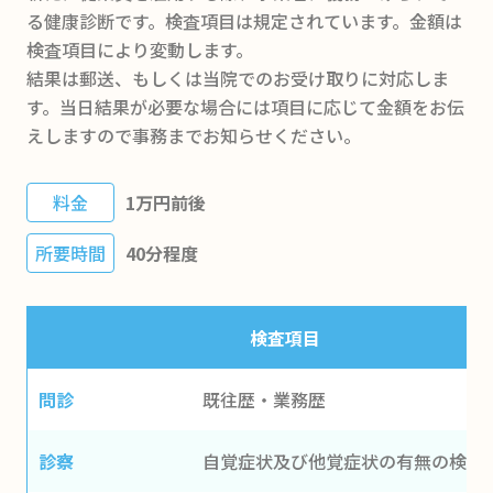
る健康診断です。検査項目は規定されています。金額は
検査項目により変動します。
結果は郵送、もしくは当院でのお受け取りに対応しま
す。当日結果が必要な場合には項目に応じて金額をお伝
えしますので事務までお知らせください。
料金
1万円前後
所要時間
40分程度
検査項目
問診
既往歴・業務歴
診察
自覚症状及び他覚症状の有無の検査