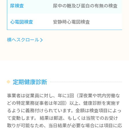
尿検査
尿中の糖及び蛋白の有無の検査
心電図検査
安静時心電図検査
横へスクロール
定期健康診断
事業者は従業員に対し、年に1回（深夜業や坑内労働な
どの特定業務従事者は年2回）以上、健康診断を実施す
るように義務付けられています。金額は検査項目によっ
て変動します。 結果は郵送、もしくは当院でのお受け
取りが可能なため、当日結果が必要な場合には項目に応