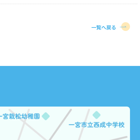
一覧へ戻る