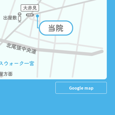
Google map