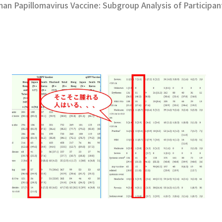
an Papillomavirus Vaccine: Subgroup Analysis of Participan